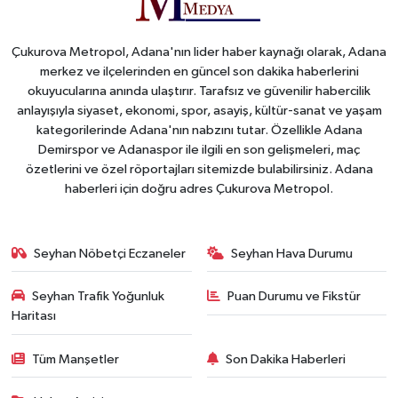
Çukurova Metropol, Adana'nın lider haber kaynağı olarak, Adana
merkez ve ilçelerinden en güncel son dakika haberlerini
okuyucularına anında ulaştırır. Tarafsız ve güvenilir habercilik
anlayışıyla siyaset, ekonomi, spor, asayiş, kültür-sanat ve yaşam
kategorilerinde Adana'nın nabzını tutar. Özellikle Adana
Demirspor ve Adanaspor ile ilgili en son gelişmeleri, maç
özetlerini ve özel röportajları sitemizde bulabilirsiniz. Adana
haberleri için doğru adres Çukurova Metropol.
Seyhan Nöbetçi Eczaneler
Seyhan Hava Durumu
Seyhan Trafik Yoğunluk
Puan Durumu ve Fikstür
Haritası
Tüm Manşetler
Son Dakika Haberleri