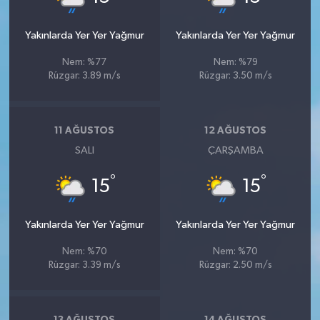
Yakınlarda Yer Yer Yağmur
Yakınlarda Yer Yer Yağmur
Nem: %77
Nem: %79
Rüzgar: 3.89 m/s
Rüzgar: 3.50 m/s
11 AĞUSTOS
12 AĞUSTOS
SALI
ÇARŞAMBA
°
°
15
15
Yakınlarda Yer Yer Yağmur
Yakınlarda Yer Yer Yağmur
Nem: %70
Nem: %70
Rüzgar: 3.39 m/s
Rüzgar: 2.50 m/s