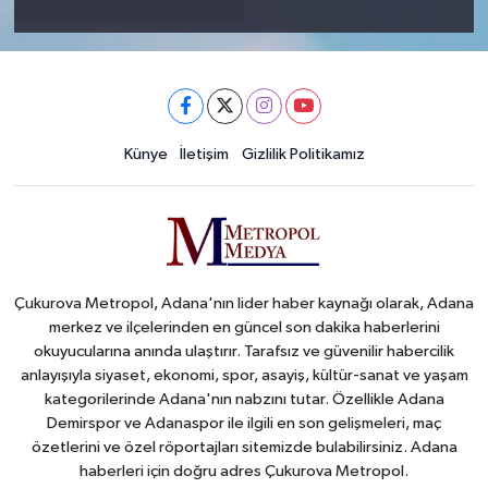
Künye
İletişim
Gizlilik Politikamız
Çukurova Metropol, Adana'nın lider haber kaynağı olarak, Adana
merkez ve ilçelerinden en güncel son dakika haberlerini
okuyucularına anında ulaştırır. Tarafsız ve güvenilir habercilik
anlayışıyla siyaset, ekonomi, spor, asayiş, kültür-sanat ve yaşam
kategorilerinde Adana'nın nabzını tutar. Özellikle Adana
Demirspor ve Adanaspor ile ilgili en son gelişmeleri, maç
özetlerini ve özel röportajları sitemizde bulabilirsiniz. Adana
haberleri için doğru adres Çukurova Metropol.