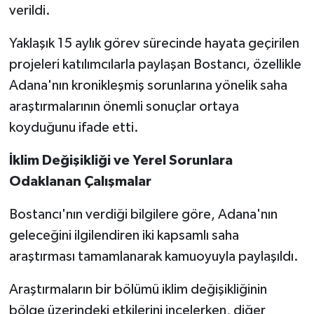
verildi.
Yaklaşık 15 aylık görev sürecinde hayata geçirilen
projeleri katılımcılarla paylaşan Bostancı, özellikle
Adana'nın kronikleşmiş sorunlarına yönelik saha
araştırmalarının önemli sonuçlar ortaya
koyduğunu ifade etti.
İklim Değişikliği ve Yerel Sorunlara
Odaklanan Çalışmalar
Bostancı'nın verdiği bilgilere göre, Adana'nın
geleceğini ilgilendiren iki kapsamlı saha
araştırması tamamlanarak kamuoyuyla paylaşıldı.
Araştırmaların bir bölümü iklim değişikliğinin
bölge üzerindeki etkilerini incelerken, diğer