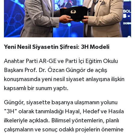
Yeni Nesil Siyasetin Şifresi: 3H Modeli
Anahtar Parti AR-GE ve Parti İçi Eğitim Okulu
Başkanı Prof. Dr. Özcan Güngör de açılış
konuşmasında yeni nesil siyaset anlayışına ilişkin
kapsamlı bir sunum yaptı.
Güngör, siyasette başarıya ulaşmanın yolunu
"3H" olarak tanımladığı Hayal, Hedef ve Hasıla
ilkeleriyle açıkladı. Bilimsel yöntemlerin, planlı
çalışmaların ve sonuç odaklı projelerin önemine