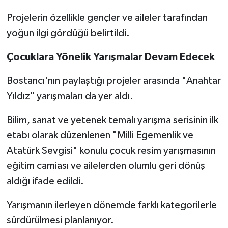
Projelerin özellikle gençler ve aileler tarafından
yoğun ilgi gördüğü belirtildi.
Çocuklara Yönelik Yarışmalar Devam Edecek
Bostancı'nın paylaştığı projeler arasında "Anahtar
Yıldız" yarışmaları da yer aldı.
Bilim, sanat ve yetenek temalı yarışma serisinin ilk
etabı olarak düzenlenen "Milli Egemenlik ve
Atatürk Sevgisi" konulu çocuk resim yarışmasının
eğitim camiası ve ailelerden olumlu geri dönüş
aldığı ifade edildi.
Yarışmanın ilerleyen dönemde farklı kategorilerle
sürdürülmesi planlanıyor.