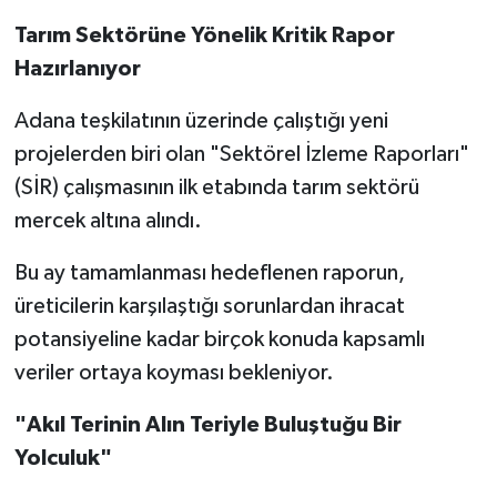
Tarım Sektörüne Yönelik Kritik Rapor
Hazırlanıyor
Adana teşkilatının üzerinde çalıştığı yeni
projelerden biri olan "Sektörel İzleme Raporları"
(SİR) çalışmasının ilk etabında tarım sektörü
mercek altına alındı.
Bu ay tamamlanması hedeflenen raporun,
üreticilerin karşılaştığı sorunlardan ihracat
potansiyeline kadar birçok konuda kapsamlı
veriler ortaya koyması bekleniyor.
"Akıl Terinin Alın Teriyle Buluştuğu Bir
Yolculuk"