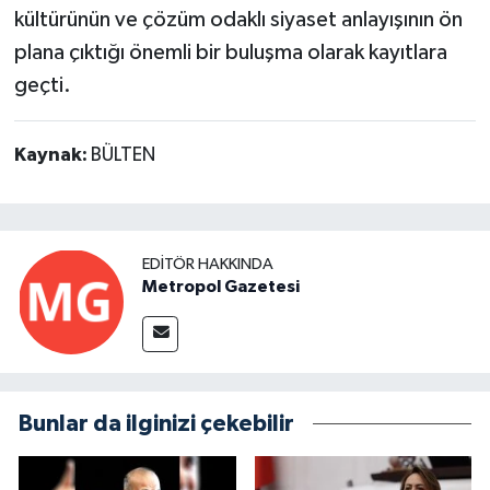
kültürünün ve çözüm odaklı siyaset anlayışının ön
plana çıktığı önemli bir buluşma olarak kayıtlara
geçti.
Kaynak:
BÜLTEN
EDITÖR HAKKINDA
Metropol Gazetesi
Bunlar da ilginizi çekebilir