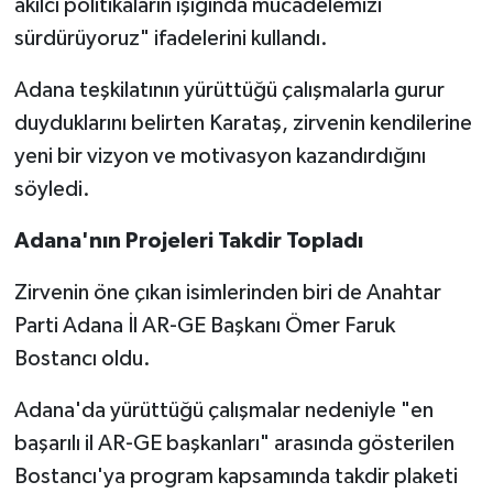
akılcı politikaların ışığında mücadelemizi
sürdürüyoruz" ifadelerini kullandı.
Adana teşkilatının yürüttüğü çalışmalarla gurur
duyduklarını belirten Karataş, zirvenin kendilerine
yeni bir vizyon ve motivasyon kazandırdığını
söyledi.
Adana'nın Projeleri Takdir Topladı
Zirvenin öne çıkan isimlerinden biri de Anahtar
Parti Adana İl AR-GE Başkanı Ömer Faruk
Bostancı oldu.
Adana'da yürüttüğü çalışmalar nedeniyle "en
başarılı il AR-GE başkanları" arasında gösterilen
Bostancı'ya program kapsamında takdir plaketi