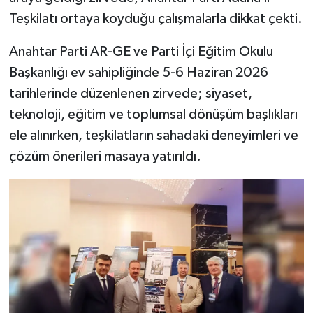
Teşkilatı ortaya koyduğu çalışmalarla dikkat çekti.
Anahtar Parti AR-GE ve Parti İçi Eğitim Okulu
Başkanlığı ev sahipliğinde 5-6 Haziran 2026
tarihlerinde düzenlenen zirvede; siyaset,
teknoloji, eğitim ve toplumsal dönüşüm başlıkları
ele alınırken, teşkilatların sahadaki deneyimleri ve
çözüm önerileri masaya yatırıldı.