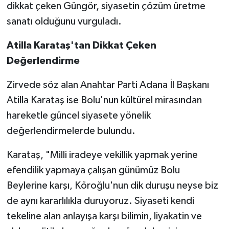
dikkat çeken Güngör, siyasetin çözüm üretme
sanatı olduğunu vurguladı.
Atilla Karataş'tan Dikkat Çeken
Değerlendirme
Zirvede söz alan Anahtar Parti Adana İl Başkanı
Atilla Karataş ise Bolu'nun kültürel mirasından
hareketle güncel siyasete yönelik
değerlendirmelerde bulundu.
Karataş, "Milli iradeye vekillik yapmak yerine
efendilik yapmaya çalışan günümüz Bolu
Beylerine karşı, Köroğlu'nun dik duruşu neyse biz
de aynı kararlılıkla duruyoruz. Siyaseti kendi
tekeline alan anlayışa karşı bilimin, liyakatin ve