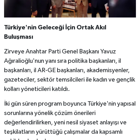
Türkiye'nin Geleceği İçin Ortak Akıl
Buluşması
Zirveye Anahtar Parti Genel Başkanı Yavuz
Ağıralioğlu'nun yanı sıra politika başkanları, il
başkanları, il AR-GE başkanları, akademisyenler,
gazeteciler, sektör temsilcileri ile kadın ve gençlik
kolları yöneticileri katıldı.
İki gün süren program boyunca Türkiye'nin yapısal
sorunlarına yönelik çözüm önerileri
değerlendirilirken, yeni nesil siyaset anlayışı ve
teşkilatların yürüttüğü çalışmalar da kapsamlı