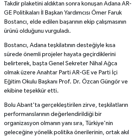
Takdir plaketini aldıktan sonra konuşan Adana AR-
GE Politikaları İl Başkan Yardımcısı Ömer Faruk
Bostancı, elde edilen başarının ekip çalışmasının
ürünü olduğunu vurguladı.
Bostancı, Adana teşkilatının desteğiyle kısa
sürede önemli projeler hayata geçirdiklerini
belirterek, başta Genel Sekreter Nihal Ağca
olmak üzere Anahtar Parti AR-GE ve Parti İçi
Eğitim Okulu Başkanı Prof. Dr. Özcan Güngör ve
ekibine teşekkür etti.
Bolu Abant'ta gerçekleştirilen zirve, teşkilatların
performanslarının değerlendirildiği bir
organizasyon olmanın yanı sıra, Türkiye'nin
geleceğine yönelik politika önerilerinin, ortak akıl