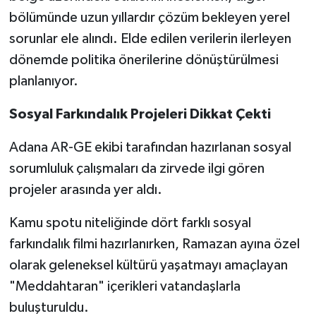
bölümünde uzun yıllardır çözüm bekleyen yerel
sorunlar ele alındı. Elde edilen verilerin ilerleyen
dönemde politika önerilerine dönüştürülmesi
planlanıyor.
Sosyal Farkındalık Projeleri Dikkat Çekti
Adana AR-GE ekibi tarafından hazırlanan sosyal
sorumluluk çalışmaları da zirvede ilgi gören
projeler arasında yer aldı.
Kamu spotu niteliğinde dört farklı sosyal
farkındalık filmi hazırlanırken, Ramazan ayına özel
olarak geleneksel kültürü yaşatmayı amaçlayan
"Meddahtaran" içerikleri vatandaşlarla
buluşturuldu.