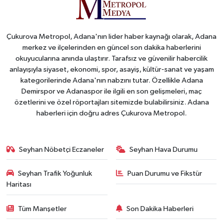
Çukurova Metropol, Adana'nın lider haber kaynağı olarak, Adana
merkez ve ilçelerinden en güncel son dakika haberlerini
okuyucularına anında ulaştırır. Tarafsız ve güvenilir habercilik
anlayışıyla siyaset, ekonomi, spor, asayiş, kültür-sanat ve yaşam
kategorilerinde Adana'nın nabzını tutar. Özellikle Adana
Demirspor ve Adanaspor ile ilgili en son gelişmeleri, maç
özetlerini ve özel röportajları sitemizde bulabilirsiniz. Adana
haberleri için doğru adres Çukurova Metropol.
Seyhan Nöbetçi Eczaneler
Seyhan Hava Durumu
Seyhan Trafik Yoğunluk
Puan Durumu ve Fikstür
Haritası
Tüm Manşetler
Son Dakika Haberleri