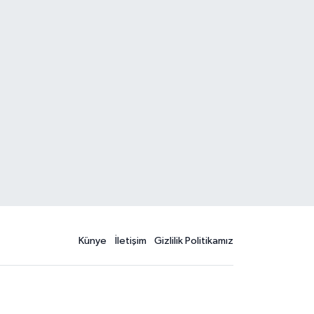
Künye
İletişim
Gizlilik Politikamız