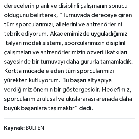
derecelerin planlı ve disiplinli çalışmanın sonucu
olduğunu belirterek, “Turnuvada dereceye giren
tüm sporcularımızı, ailelerini ve antrenörlerini
tebrik ediyorum. Akademimizde uyguladığımız
İtalyan modeli sistemi, sporcularımızın disiplinli
çalışmaları ve antrenörlerimizin özverili katkıları
sayesinde bir turnuvayı daha gururla tamamladık.
Kortta mücadele eden tüm sporcularımızı
yürekten kutluyorum. Bu başarı altyapıya
verdiğimiz önemin bir göstergesidir. Hedefimiz,
sporcularımızı ulusal ve uluslararası arenada daha
büyük başarılara taşımaktır” dedi.
Kaynak:
BÜLTEN