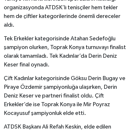
organizasyonda ATDSK’lı tenisçiler hem tekler
hem de çiftler kategorilerinde önemli dereceler
aldı.
Tek Erkekler kategorisinde Atahan Sedefoğlu
şampiyon olurken, Toprak Konya turnuvayı finalist
olarak tamamladı. Tek Kadınlar’da Derin Deniz
Keser final oynadı.
Çift Kadınlar kategorisinde Göksu Derin Bugay ve
Piraye Özdemir şampiyonluğa ulaşırken, Derin
Deniz Keser ve partneri finalist oldu. Çift
Erkekler’de ise Toprak Konya ile Mir Poyraz
Kocayusuf şampiyonluk elde etti.
ATDSK Başkanı Ali Refah Keskin, elde edilen