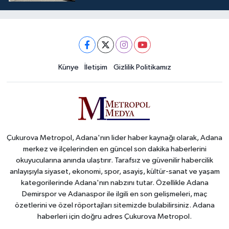
Künye
İletişim
Gizlilik Politikamız
Çukurova Metropol, Adana'nın lider haber kaynağı olarak, Adana
merkez ve ilçelerinden en güncel son dakika haberlerini
okuyucularına anında ulaştırır. Tarafsız ve güvenilir habercilik
anlayışıyla siyaset, ekonomi, spor, asayiş, kültür-sanat ve yaşam
kategorilerinde Adana'nın nabzını tutar. Özellikle Adana
Demirspor ve Adanaspor ile ilgili en son gelişmeleri, maç
özetlerini ve özel röportajları sitemizde bulabilirsiniz. Adana
haberleri için doğru adres Çukurova Metropol.