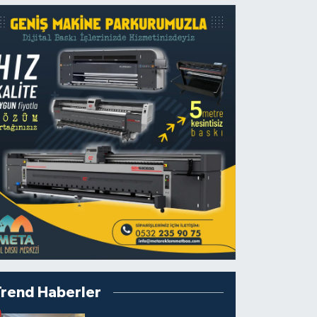
Trend Haberler