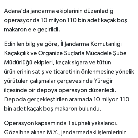
Adana’da jandarma ekiplerinin düzenlediği
operasyonda 10 milyon 110 bin adet kaçak boş
makaron ele geçirildi.
Edinilen bilgiye göre, İl Jandarma Komutanlığı
Kaçakçılık ve Organize Suçlarla Mücadele Şube
Müdürlüğü ekipleri, kaçak sigara ve tütün
ürünlerinin satış ve ticaretinin önlenmesine yönelik
yürütülen çalışmalar çerçevesinde Yüreğir
ilçesinde bir depoya operasyon düzenledi.
Depoda gerçekleştirilen aramada 10 milyon 110
bin adet kaçak boş makaron bulundu.
Operasyon kapsamında 1 şüpheli yakalandı.
Gözaltına alınan M.Y., jandarmadaki işlemlerinin