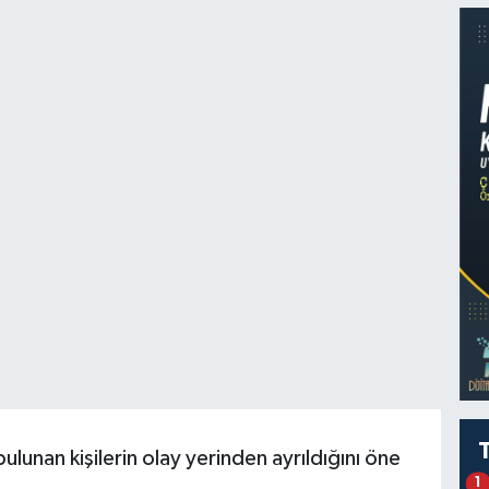
ulunan kişilerin olay yerinden ayrıldığını öne
1