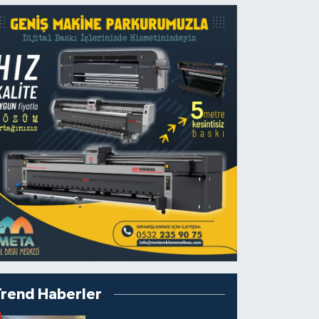
Trend Haberler