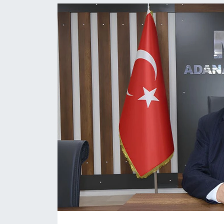
Resmi İlanlar