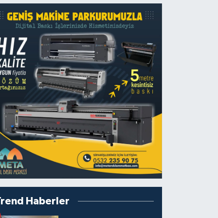
Trend Haberler