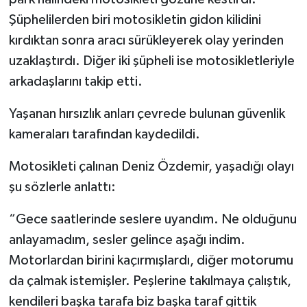
Şüphelilerden biri motosikletin gidon kilidini
kırdıktan sonra aracı sürükleyerek olay yerinden
uzaklaştırdı. Diğer iki şüpheli ise motosikletleriyle
arkadaşlarını takip etti.
Yaşanan hırsızlık anları çevrede bulunan güvenlik
kameraları tarafından kaydedildi.
Motosikleti çalınan Deniz Özdemir, yaşadığı olayı
şu sözlerle anlattı:
“Gece saatlerinde seslere uyandım. Ne olduğunu
anlayamadım, sesler gelince aşağı indim.
Motorlardan birini kaçırmışlardı, diğer motorumu
da çalmak istemişler. Peşlerine takılmaya çalıştık,
kendileri başka tarafa biz başka taraf gittik