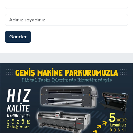
Gönder