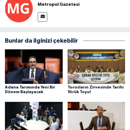
Metropol Gazetesi
Bunlar da ilginizi çekebilir
Adana Tarımında Yeni Bir
Torosların Zirvesinde Tarihi
Dönem Başlayacak
Yörük Toyu!