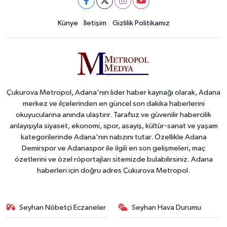
Künye
İletişim
Gizlilik Politikamız
Çukurova Metropol, Adana'nın lider haber kaynağı olarak, Adana
merkez ve ilçelerinden en güncel son dakika haberlerini
okuyucularına anında ulaştırır. Tarafsız ve güvenilir habercilik
anlayışıyla siyaset, ekonomi, spor, asayiş, kültür-sanat ve yaşam
kategorilerinde Adana'nın nabzını tutar. Özellikle Adana
Demirspor ve Adanaspor ile ilgili en son gelişmeleri, maç
özetlerini ve özel röportajları sitemizde bulabilirsiniz. Adana
haberleri için doğru adres Çukurova Metropol.
Seyhan Nöbetçi Eczaneler
Seyhan Hava Durumu