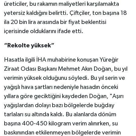
üreticiler, bu rakamın maliyetleri karşılamakta
yetersiz kaldığını belirtti. Çiftçiler, ton başına 18
ila 20 bin lira arasında bir fiyat beklentisi
içerisinde olduklarını ifade etti.
“Rekolte yüksek”
Hasatla ilgili İHA muhabirine konuşan Yüreğir
Ziraat Odası Başkanı Mehmet Akın Doğan, bu yıl
verimin yüksek olduğunu söyledi. Bu yıl serin ve
yağışlı hava şartları nedeniyle hasadın önceki
yıllara göre geciktiğini kaydeden Doğan, "Aşırı
yağışlardan dolayı bazı bölgelerde buğday
tarlaları su altında kaldı. Bu alanlarda dönüm
başına 400-450 kilogram verim alınırken, su
baskınından etkilenmeyen bölgelerde verimin