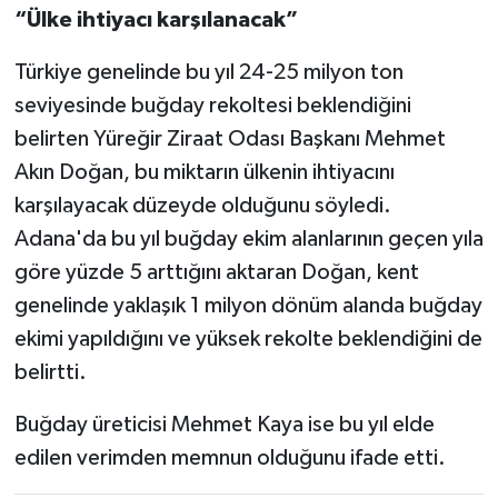
“Ülke ihtiyacı karşılanacak”
Türkiye genelinde bu yıl 24-25 milyon ton
seviyesinde buğday rekoltesi beklendiğini
belirten Yüreğir Ziraat Odası Başkanı Mehmet
Akın Doğan, bu miktarın ülkenin ihtiyacını
karşılayacak düzeyde olduğunu söyledi.
Adana'da bu yıl buğday ekim alanlarının geçen yıla
göre yüzde 5 arttığını aktaran Doğan, kent
genelinde yaklaşık 1 milyon dönüm alanda buğday
ekimi yapıldığını ve yüksek rekolte beklendiğini de
belirtti.
Buğday üreticisi Mehmet Kaya ise bu yıl elde
edilen verimden memnun olduğunu ifade etti.