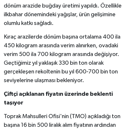
dönüm arazide buğday üretimi yapıldı. Özellikle
ilkbahar dönemindeki yağışlar, ürün gelişimine
olumlu katkı sağladı.
Kıraç arazilerde dönüm başına ortalama 400 ila
450 kilogram arasında verim alınırken, ovadaki
verim 500 ila 700 kilogram arasında değişiyor.
Geçtiğimiz yıl yaklaşık 330 bin ton olarak
gerçekleşen rekoltenin bu yıl 600-700 bin ton
seviyelerine ulaşması bekleniyor.
Çiftçi açıklanan fiyatın üzerinde beklenti
taşıyor
Toprak Mahsulleri Ofisi'nin (TMO) açıkladığı ton
başına 16 bin 500 liralık alım fiyatının ardından