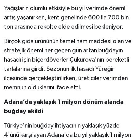
Yağışların olumlu etkisiyle bu yıl verimde önemli
artış yaşanırken, kent genelinde 600 ila 700 bin
ton arasında rekolte elde edilmesi bekleniyor.
Birçok gıda ürününün temel ham maddesi olan ve
stratejik önemi her geçen gün artan buğdayın
hasadı için biçerdöverler Çukurova'nın bereketli
tarlalarına girdi. Sezonun ilk hasadı Yüreğir
ilçesinde gerçekleştirilirken, üreticiler verimden
memnun olduklarını ifade etti.
Adana’da yaklaşık 1 milyon dönüm alanda
buğday ekildi
Türkiye'nin buğday ihtiyacının yaklaşık yüzde
4'ünü karşılayan Adana'da bu yıl yaklaşık 1 milyon