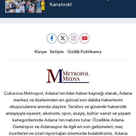
Karıştırdı!
Künye
İletişim
Gizlilik Politikamız
Çukurova Metropol, Adana'nın lider haber kaynağı olarak, Adana
merkez ve ilçelerinden en güncel son dakika haberlerini
okuyucularına anında ulaştırır. Tarafsız ve güvenilir habercilik
anlayışıyla siyaset, ekonomi, spor, asayiş, kültür-sanat ve yaşam
kategorilerinde Adana'nın nabzını tutar. Özellikle Adana
Demirspor ve Adanaspor ile ilgili en son gelişmeleri, maç
özetlerini ve özel röportajları sitemizde bulabilirsiniz. Adana