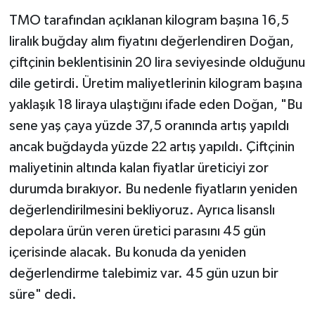
TMO tarafından açıklanan kilogram başına 16,5
liralık buğday alım fiyatını değerlendiren Doğan,
çiftçinin beklentisinin 20 lira seviyesinde olduğunu
dile getirdi. Üretim maliyetlerinin kilogram başına
yaklaşık 18 liraya ulaştığını ifade eden Doğan, "Bu
sene yaş çaya yüzde 37,5 oranında artış yapıldı
ancak buğdayda yüzde 22 artış yapıldı. Çiftçinin
maliyetinin altında kalan fiyatlar üreticiyi zor
durumda bırakıyor. Bu nedenle fiyatların yeniden
değerlendirilmesini bekliyoruz. Ayrıca lisanslı
depolara ürün veren üretici parasını 45 gün
içerisinde alacak. Bu konuda da yeniden
değerlendirme talebimiz var. 45 gün uzun bir
süre" dedi.