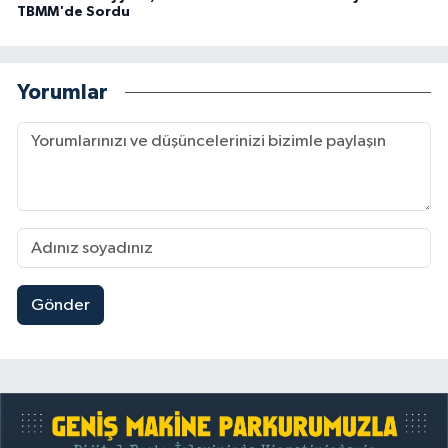
TBMM'de Sordu
Yorumlar
Gönder