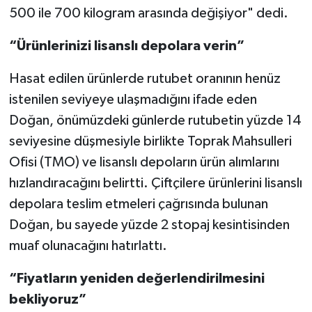
500 ile 700 kilogram arasında değişiyor" dedi.
“Ürünlerinizi lisanslı depolara verin”
Hasat edilen ürünlerde rutubet oranının henüz
istenilen seviyeye ulaşmadığını ifade eden
Doğan, önümüzdeki günlerde rutubetin yüzde 14
seviyesine düşmesiyle birlikte Toprak Mahsulleri
Ofisi (TMO) ve lisanslı depoların ürün alımlarını
hızlandıracağını belirtti. Çiftçilere ürünlerini lisanslı
depolara teslim etmeleri çağrısında bulunan
Doğan, bu sayede yüzde 2 stopaj kesintisinden
muaf olunacağını hatırlattı.
“Fiyatların yeniden değerlendirilmesini
bekliyoruz”