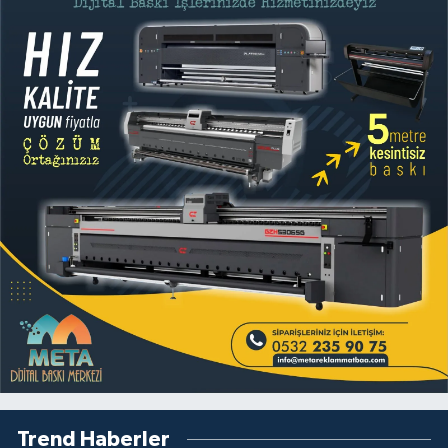
Trend Haberler