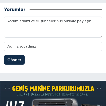
Yorumlar
Gönder