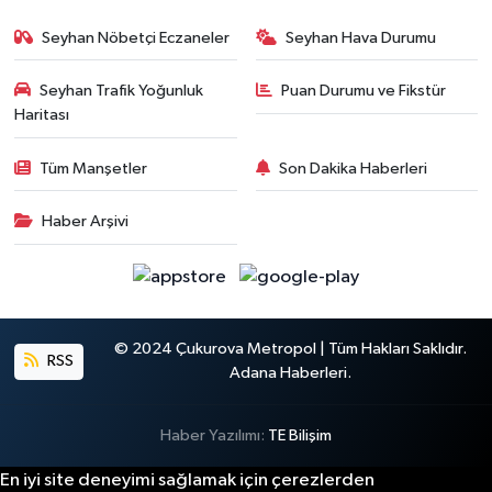
Seyhan Nöbetçi Eczaneler
Seyhan Hava Durumu
Seyhan Trafik Yoğunluk
Puan Durumu ve Fikstür
Haritası
Tüm Manşetler
Son Dakika Haberleri
Haber Arşivi
© 2024 Çukurova Metropol | Tüm Hakları Saklıdır.
RSS
Adana Haberleri.
Haber Yazılımı:
TE Bilişim
En iyi site deneyimi sağlamak için çerezlerden