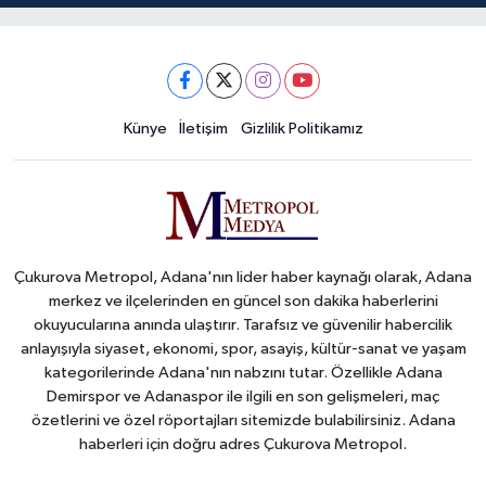
Künye
İletişim
Gizlilik Politikamız
Çukurova Metropol, Adana'nın lider haber kaynağı olarak, Adana
merkez ve ilçelerinden en güncel son dakika haberlerini
okuyucularına anında ulaştırır. Tarafsız ve güvenilir habercilik
anlayışıyla siyaset, ekonomi, spor, asayiş, kültür-sanat ve yaşam
kategorilerinde Adana'nın nabzını tutar. Özellikle Adana
Demirspor ve Adanaspor ile ilgili en son gelişmeleri, maç
özetlerini ve özel röportajları sitemizde bulabilirsiniz. Adana
haberleri için doğru adres Çukurova Metropol.