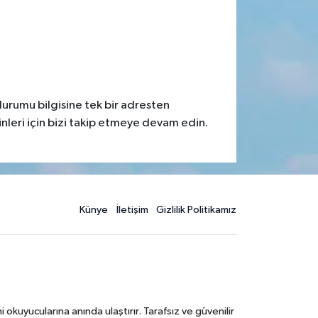
durumu bilgisine tek bir adresten
nleri için bizi takip etmeye devam edin.
Künye
İletişim
Gizlilik Politikamız
kuyucularına anında ulaştırır. Tarafsız ve güvenilir