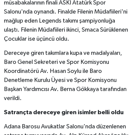
müsabakalarının finali ASKİ Atatürk Spor
Salonu'nda oynandı. Finalde Filenin Müdafiileri'ni
mağlup eden Legends takımı şampiyonluğa
ulaştı. Filenin Müdafiileri ikinci, Smaca Sürüklenen
Çocuklar ise üçüncü oldu.
Dereceye giren takımlara kupa ve madalyaları,
Baro Genel Sekreteri ve Spor Komisyonu
Koordinatörü Av. Hasan Soylu ile Baro
Denetleme Kurulu Üyesi ve Spor Komisyonu
Başkan Yardımcısı Av. Berna Gökkaya tarafından
verildi.
Satrançta dereceye giren isimler belli oldu
Adana Barosu Avukatlar Salonu'nda düzenlenen