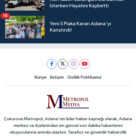
İsterken Hayatını Kaybetti
10
Yeni S Plaka Kararı Adana'yı
Karıştırdı!
Künye
İletişim
Gizlilik Politikamız
Çukurova Metropol, Adana'nın lider haber kaynağı olarak, Adana
merkez ve ilçelerinden en güncel son dakika haberlerini
okuyucularına anında ulaştırır. Tarafsız ve güvenilir habercilik