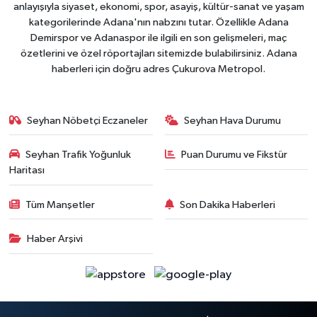
anlayışıyla siyaset, ekonomi, spor, asayiş, kültür-sanat ve yaşam
kategorilerinde Adana'nın nabzını tutar. Özellikle Adana
Demirspor ve Adanaspor ile ilgili en son gelişmeleri, maç
özetlerini ve özel röportajları sitemizde bulabilirsiniz. Adana
haberleri için doğru adres Çukurova Metropol.
Seyhan Nöbetçi Eczaneler
Seyhan Hava Durumu
Seyhan Trafik Yoğunluk
Puan Durumu ve Fikstür
Haritası
Tüm Manşetler
Son Dakika Haberleri
Haber Arşivi