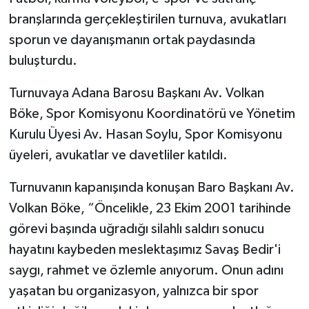
branşlarında gerçekleştirilen turnuva, avukatları
sporun ve dayanışmanın ortak paydasında
buluşturdu.
Turnuvaya Adana Barosu Başkanı Av. Volkan
Böke, Spor Komisyonu Koordinatörü ve Yönetim
Kurulu Üyesi Av. Hasan Soylu, Spor Komisyonu
üyeleri, avukatlar ve davetliler katıldı.
Turnuvanın kapanışında konuşan Baro Başkanı Av.
Volkan Böke, “Öncelikle, 23 Ekim 2001 tarihinde
görevi başında uğradığı silahlı saldırı sonucu
hayatını kaybeden meslektaşımız Savaş Bedir'i
saygı, rahmet ve özlemle anıyorum. Onun adını
yaşatan bu organizasyon, yalnızca bir spor