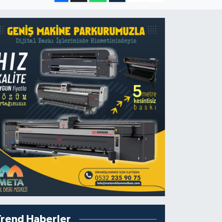
Trend Haberler