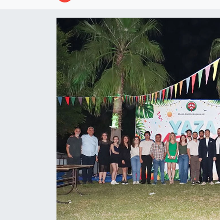
Resmi İlanlar