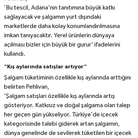
'Bu tescil, Adana'nın tanıtımına büyük katkı
sağlayacak ve şalgamın yurt dışındaki
marketlerde daha kolay konumlandırılmasına
imkan tanıyacaktır. Yerel ürünlerin dünyaya
açılması bizler için büyük bir gurur' ifadelerini
kullandı.
“Kış aylarında satışlar artıyor”
Şalgam tüketiminin özellikle kış aylarında arttığını
belirten Pehlivan,
'Şalgam satışları özellikle kış aylarında artış
gösteriyor. Katkısız ve doğal şalgama olan talep
her geçen gün yükseliyor. Türkiye'de içecek
kategorisinde talebi giderek artan şalgamın,
dünya genelinde de sevilerek tüketilen bir içecek