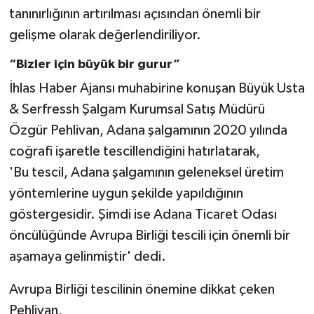
tanınırlığının artırılması açısından önemli bir
gelişme olarak değerlendiriliyor.
“Bizler için büyük bir gurur”
İhlas Haber Ajansı muhabirine konuşan Büyük Usta
& Serfressh Şalgam Kurumsal Satış Müdürü
Özgür Pehlivan, Adana şalgamının 2020 yılında
coğrafi işaretle tescillendiğini hatırlatarak,
'Bu tescil, Adana şalgamının geleneksel üretim
yöntemlerine uygun şekilde yapıldığının
göstergesidir. Şimdi ise Adana Ticaret Odası
öncülüğünde Avrupa Birliği tescili için önemli bir
aşamaya gelinmiştir' dedi.
Avrupa Birliği tescilinin önemine dikkat çeken
Pehlivan,