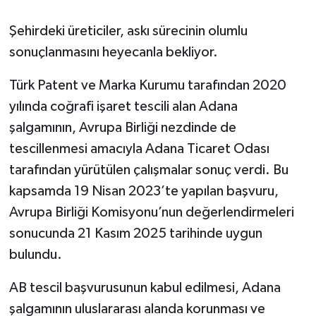
Şehirdeki üreticiler, askı sürecinin olumlu
sonuçlanmasını heyecanla bekliyor.
Türk Patent ve Marka Kurumu tarafından 2020
yılında coğrafi işaret tescili alan Adana
şalgamının, Avrupa Birliği nezdinde de
tescillenmesi amacıyla Adana Ticaret Odası
tarafından yürütülen çalışmalar sonuç verdi. Bu
kapsamda 19 Nisan 2023’te yapılan başvuru,
Avrupa Birliği Komisyonu’nun değerlendirmeleri
sonucunda 21 Kasım 2025 tarihinde uygun
bulundu.
AB tescil başvurusunun kabul edilmesi, Adana
şalgamının uluslararası alanda korunması ve